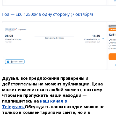
Гоа — Екб 12500₽ в одну сторону (7 октября)
Друзья, все предложения проверены и
действительны на момент публикации. Цена
может измениться в любой момент, поэтому
чтобы не пропускать наши находки —
подпишитесь на
наш канал в
Telegram.
Обсуждать наши находки можно не
только в комментариях на сайте, но и в