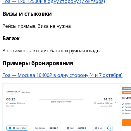
Гоа — Екб 12500₽ в одну сторону (7 октября)
Визы и стыковки
Рейсы прямые. Виза не нужна.
Багаж
В стоимость входит багаж и ручная кладь.
Примеры бронирования
Гоа — Москва 10400₽ в одну сторону (4 и 7 октября)