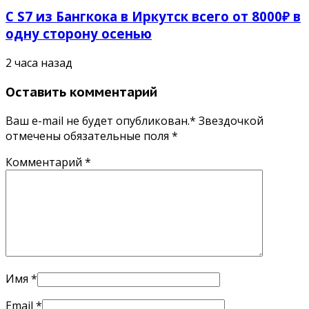
С S7 из Бангкока в Иркутск всего от 8000₽ в
одну сторону осенью
2 часа назад
Оставить комментарий
Ваш e-mail не будет опубликован.* Звездочкой
отмечены обязательные поля
*
Комментарий
*
Имя
*
Email
*