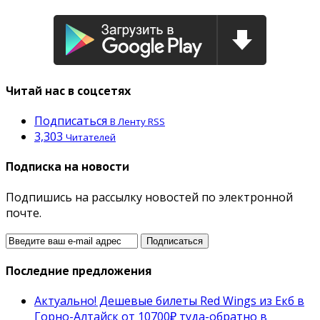
Читай нас в соцсетях
Подписаться
В Ленту RSS
3,303
Читателей
Подписка на новости
Подпишись на рассылку новостей по электронной
почте.
Последние предложения
Актуально! Дешевые билеты Red Wings из Екб в
Горно-Алтайск от 10700₽ туда-обратно в