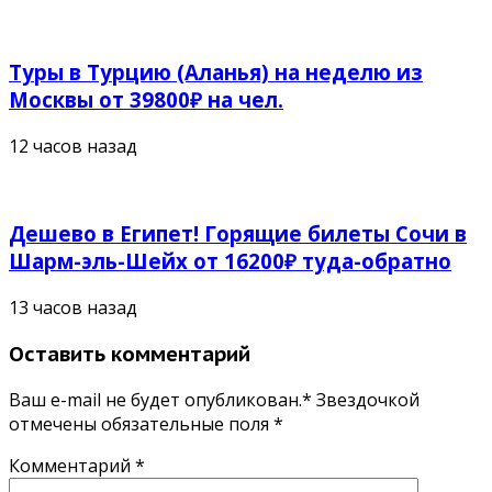
Туры в Турцию (Аланья) на неделю из
Москвы от 39800₽ на чел.
12 часов назад
Дешево в Египет! Горящие билеты Сочи в
Шарм-эль-Шейх от 16200₽ туда-обратно
13 часов назад
Оставить комментарий
Ваш e-mail не будет опубликован.* Звездочкой
отмечены обязательные поля
*
Комментарий
*