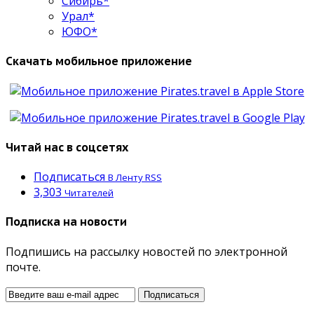
Сибирь*
Урал*
ЮФО*
Скачать мобильное приложение
Читай нас в соцсетях
Подписаться
В Ленту RSS
3,303
Читателей
Подписка на новости
Подпишись на рассылку новостей по электронной
почте.