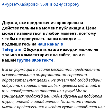
Амурзет-Хабаровск 960₽ в одну сторону
Друзья, все предложения проверены и
действительны на момент публикации. Цена
может измениться в любой момент, поэтому
чтобы не пропускать наши находки —
подпишитесь на
наш канал в
Telegram.
Обсуждать наши находки можно не
только в комментариях на сайте, но и в
нашей
группе ВКонтакте
.
Вся информация на сайте бесплатна, представлена
исключительно в информационно-справочно-
образовательных целях и не имеет под собой задачи
побудить к совершению любых целевых действий, в
т.ч. приобретению товаров или услуг! Мы не
занимаемся продажей или индивидуальным подбором
туров, отелей и авиабилетов. Писать от нашего
имени с предложением выгодно купить авиабилет или