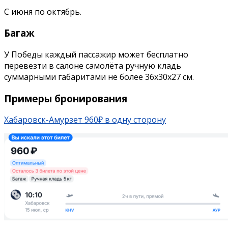
С июня по октябрь.
Багаж
У Победы каждый пассажир может бесплатно
перевезти в салоне самолёта ручную кладь
суммарными габаритами не более 36х30х27 см.
Примеры бронирования
Хабаровск-Амурзет 960₽ в одну сторону