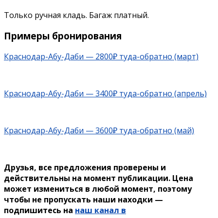
Только ручная кладь. Багаж платный.
Примеры бронирования
Краснодар-Абу-Даби — 2800₽ туда-обратно (март)
Краснодар-Абу-Даби — 3400₽ туда-обратно (апрель)
Краснодар-Абу-Даби — 3600₽ туда-обратно (май)
Друзья, все предложения проверены и
действительны на момент публикации. Цена
может измениться в любой момент, поэтому
чтобы не пропускать наши находки —
подпишитесь на
наш канал в