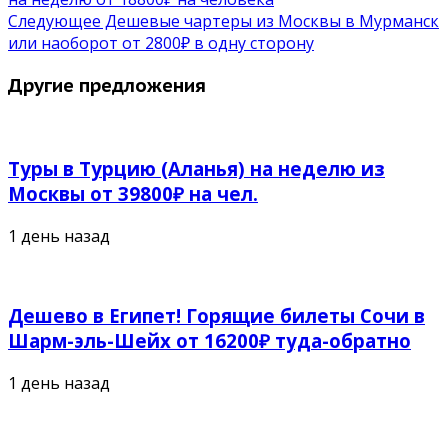
Следующее
Дешевые чартеры из Москвы в Мурманск
или наоборот от 2800₽ в одну сторону
Другие предложения
Туры в Турцию (Аланья) на неделю из
Москвы от 39800₽ на чел.
1 день назад
Дешево в Египет! Горящие билеты Сочи в
Шарм-эль-Шейх от 16200₽ туда-обратно
1 день назад