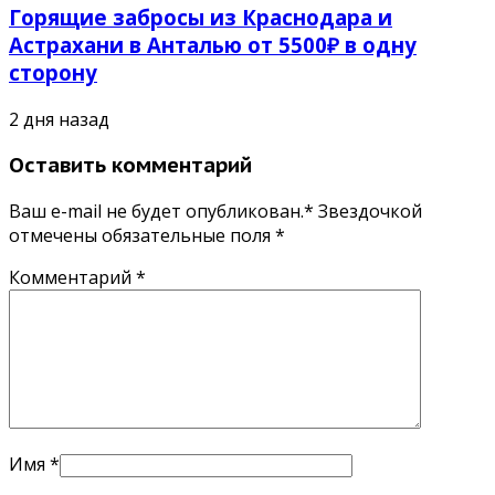
Горящие забросы из Краснодара и
Астрахани в Анталью от 5500₽ в одну
сторону
2 дня назад
Оставить комментарий
Ваш e-mail не будет опубликован.* Звездочкой
отмечены обязательные поля
*
Комментарий
*
Имя
*