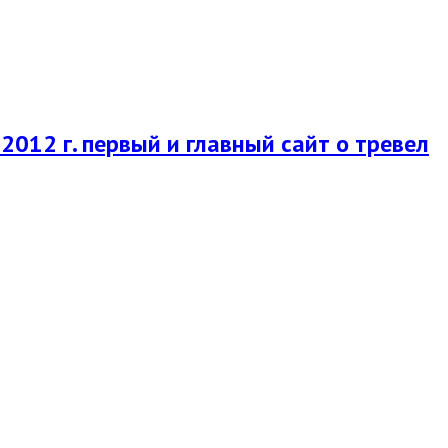
2012 г. первый и главный сайт о тревел