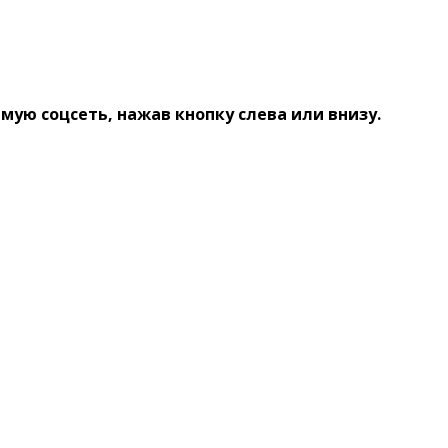
ую соцсеть, нажав кнопку слева или внизу.