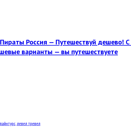
Пираты Россия — Путешествуй дешево! С 
шевые варианты — вы путешествуете
лайнтурс, левел тревел