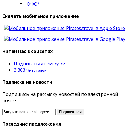
ЮФО*
Скачать мобильное приложение
Читай нас в соцсетях
Подписаться
В Ленту RSS
3,303
Читателей
Подписка на новости
Подпишись на рассылку новостей по электронной
почте.
Последние предложения