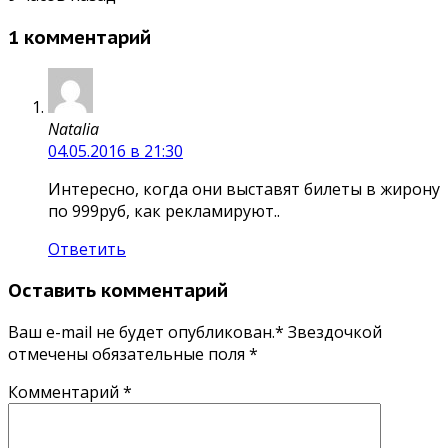
1 комментарий
Natalia
04.05.2016 в 21:30
Интересно, когда они выставят билеты в жирону
по 999руб, как рекламируют..
Ответить
Оставить комментарий
Ваш e-mail не будет опубликован.* Звездочкой
отмечены обязательные поля
*
Комментарий
*