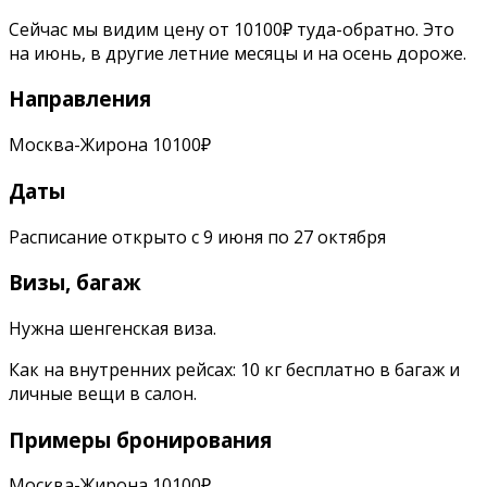
Сейчас мы видим цену от 10100₽ туда-обратно. Это
на июнь, в другие летние месяцы и на осень дороже.
Направления
Москва-Жирона 10100₽
Даты
Расписание открыто с 9 июня по 27 октября
Визы, багаж
Нужна шенгенская виза.
Как на внутренних рейсах: 10 кг бесплатно в багаж и
личные вещи в салон.
Примеры бронирования
Москва-Жирона 10100₽