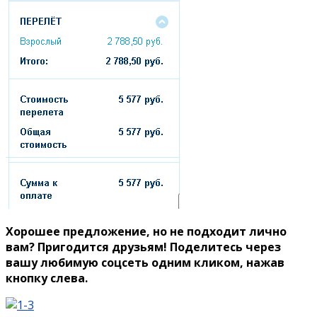
Хорошее предложение, но не подходит лично
вам? Пригодится друзьям! Поделитесь через
вашу любимую соцсеть одним кликом, нажав
кнопку слева.