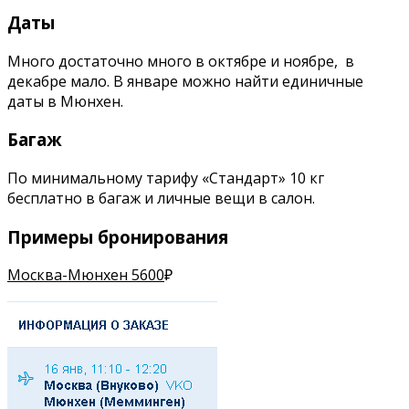
Даты
Много достаточно много в октябре и ноябре, в
декабре мало. В январе можно найти единичные
даты в Мюнхен.
Багаж
По минимальному тарифу «Стандарт» 10 кг
бесплатно в багаж и личные вещи в салон.
Примеры бронирования
Москва-Мюнхен 5600
₽