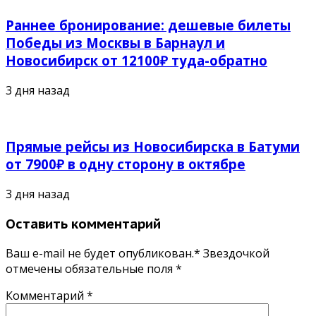
Раннее бронирование: дешевые билеты
Победы из Москвы в Барнаул и
Новосибирск от 12100₽ туда-обратно
3 дня назад
Прямые рейсы из Новосибирска в Батуми
от 7900₽ в одну сторону в октябре
3 дня назад
Оставить комментарий
Ваш e-mail не будет опубликован.* Звездочкой
отмечены обязательные поля
*
Комментарий
*