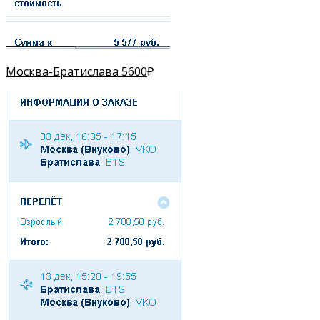
Москва-Братислава 5600
₽