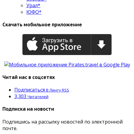
Урал*
ЮФО*
Скачать мобильное приложение
Читай нас в соцсетях
Подписаться
В Ленту RSS
3,303
Читателей
Подписка на новости
Подпишись на рассылку новостей по электронной
почте.