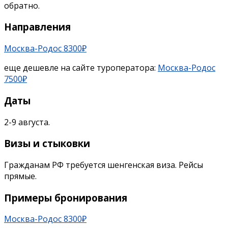
обратно.
Направления
Москва-Родос 8300₽
еще дешевле на сайте туроператора:
Москва-Родос
7500₽
Даты
2-9 августа.
Визы и стыковки
Гражданам РФ требуется шенгенская виза. Рейсы
прямые.
Примеры бронирования
Москва-Родос 8300₽