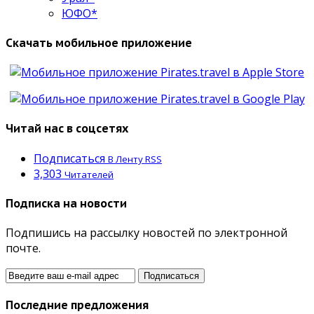
ЮФО*
Скачать мобильное приложение
Читай нас в соцсетях
Подписаться
В Ленту RSS
3,303
Читателей
Подписка на новости
Подпишись на рассылку новостей по электронной
почте.
Последние предложения