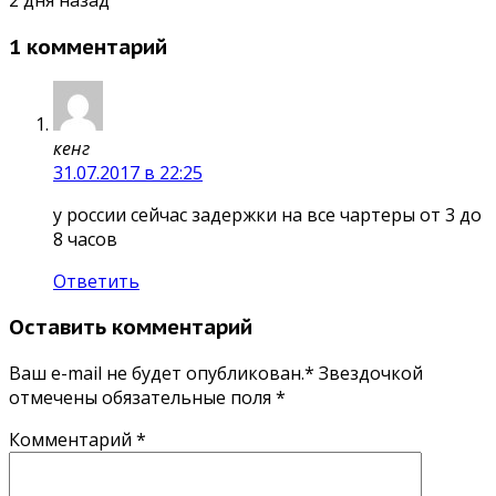
2 дня назад
1 комментарий
кенг
31.07.2017 в 22:25
у россии сейчас задержки на все чартеры от 3 до
8 часов
Ответить
Оставить комментарий
Ваш e-mail не будет опубликован.* Звездочкой
отмечены обязательные поля
*
Комментарий
*