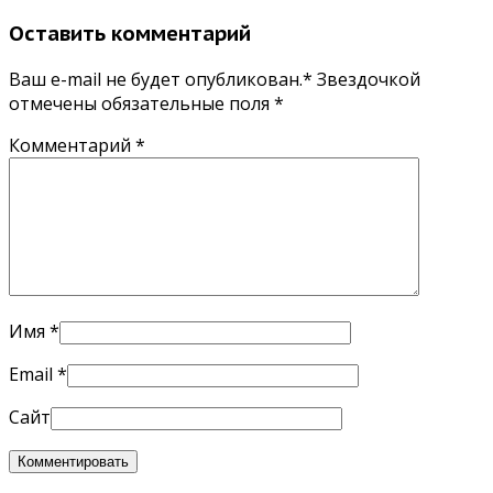
Оставить комментарий
Ваш e-mail не будет опубликован.* Звездочкой
отмечены обязательные поля
*
Комментарий
*
Имя
*
Email
*
Сайт