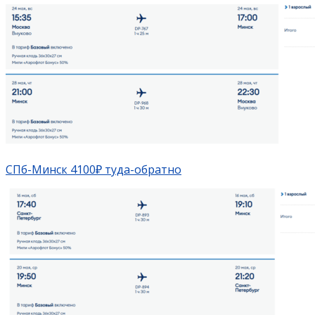
СПб-Минск 4100₽ туда-обратно