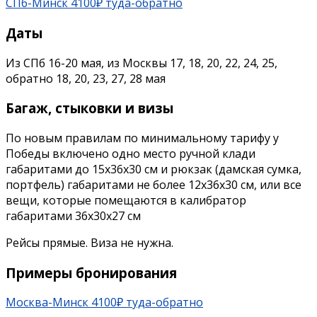
СПб-Минск 4100₽ туда-обратно
Даты
Из СПб 16-20 мая, из Москвы 17, 18, 20, 22, 24, 25,
обратно 18, 20, 23, 27, 28 мая
Багаж, стыковки и визы
По новым правилам по минимальному тарифу у
Победы включено одно место ручной клади
габаритами до 15х36х30 см и рюкзак (дамская сумка,
портфель) габаритами не более 12х36х30 см, или все
вещи, которые помещаются в калибратор
габаритами 36х30х27 см
Рейсы прямые. Виза не нужна.
Примеры бронирования
Москва-Минск 4100₽ туда-обратно