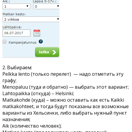
2. Выбираем:
Pelkka lento (только перелет) — надо отметить эту
графу;
Menopaluu (туда и обратно) — выбрать этот вариант;
Lahtopaikka (откуда) – Helsinki;
Matkakohde (куда) – можно оставить как есть Kaikki
matkakohteet, и тогда будут показаны все возможные
варианты из Хельсинки, либо выбрать нужный пункт
назначения;
Aik (количество человек);