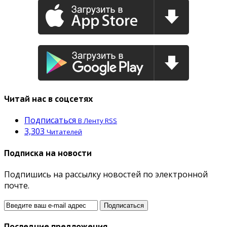
Читай нас в соцсетях
Подписаться
В Ленту RSS
3,303
Читателей
Подписка на новости
Подпишись на рассылку новостей по электронной
почте.
Последние предложения