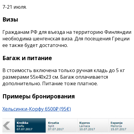
7-21 июля.
Визы
Гражданам РФ для въезда на территорию Финляндии
необходима шенгенская виза. Для посещения Греции
ее также будет достаточно.
Багаж и питание
В стоимость включена только ручная кладь до 5 кг
размерами 55x40x23 см. Багаж оплачивается
дополнительно. Питание тоже платное.
Примеры бронирования
Хельсинки-Корфу 6500₽ (95€)