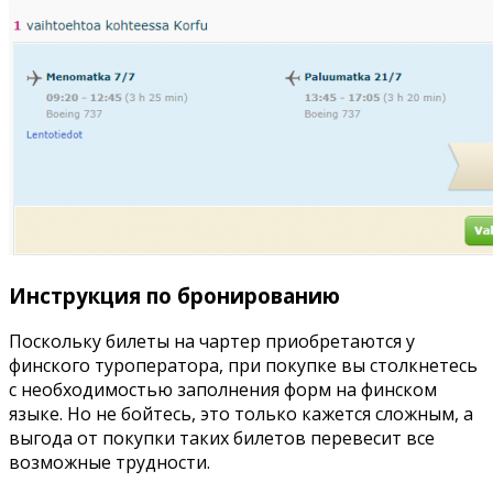
Инструкция по бронированию
Поскольку билеты на чартер приобретаются у
финского туроператора, при покупке вы столкнетесь
с необходимостью заполнения форм на финском
языке. Но не бойтесь, это только кажется сложным, а
выгода от покупки таких билетов перевесит все
возможные трудности.