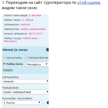
1. Переходим на сайт туроператора по
этой ссылке
,
видим такое окно: