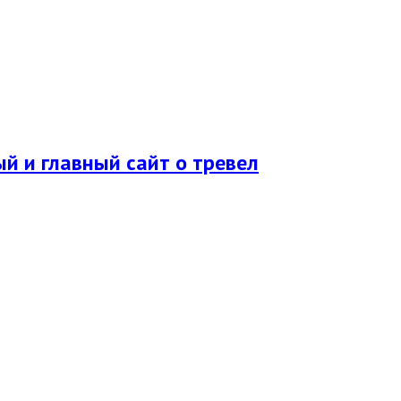
ый и главный сайт о тревел