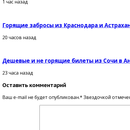
1 час назад
Горящие забросы из Краснодара и Астрахан
20 часов назад
Дешевые и не горящие билеты из Сочи в Ан
23 часа назад
Оставить комментарий
Ваш e-mail не будет опубликован.* Звездочкой отмеч