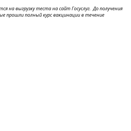
ся на выгрузку теста на сайт Госуслуг. До получения
ые прошли полный курс вакцинации в течение