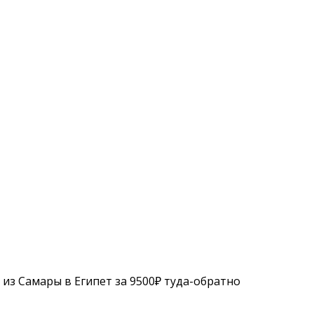
из Самары в Египет за 9500₽ туда-обратно