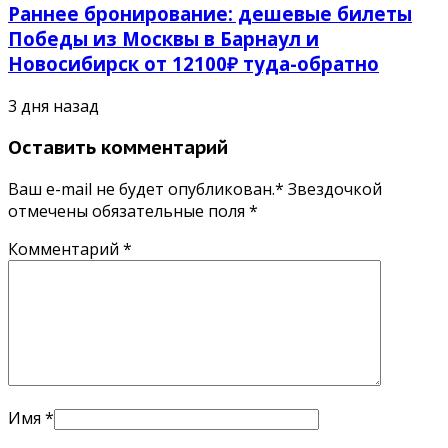
Раннее бронирование: дешевые билеты
Победы из Москвы в Барнаул и
Новосибирск от 12100₽ туда-обратно
3 дня назад
Оставить комментарий
Ваш e-mail не будет опубликован.* Звездочкой
отмечены обязательные поля
*
Комментарий
*
Имя
*