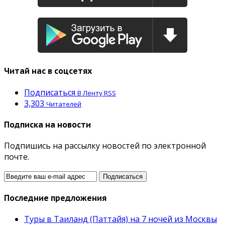
Читай нас в соцсетях
Подписаться
В Ленту RSS
3,303
Читателей
Подписка на новости
Подпишись на рассылку новостей по электронной
почте.
Последние предложения
Туры в Таиланд (Паттайя) на 7 ночей из Москвы