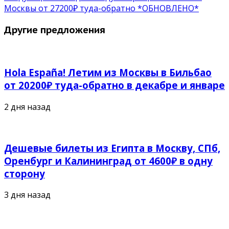
Москвы от 27200₽ туда-обратно *ОБНОВЛЕНО*
Другие предложения
Hola España! Летим из Москвы в Бильбао
от 20200₽ туда-обратно в декабре и январе
2 дня назад
Дешевые билеты из Египта в Москву, СПб,
Оренбург и Калининград от 4600₽ в одну
сторону
3 дня назад