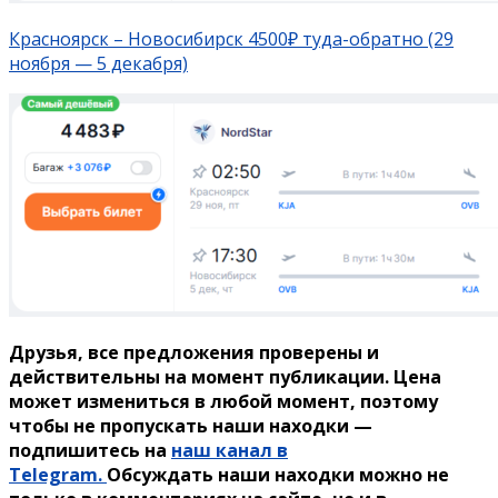
Красноярск – Новосибирск 4500₽ туда-обратно (29
ноября — 5 декабря)
Друзья, все предложения проверены и
действительны на момент публикации. Цена
может измениться в любой момент, поэтому
чтобы не пропускать наши находки —
подпишитесь на
наш канал в
Telegram.
Обсуждать наши находки можно не