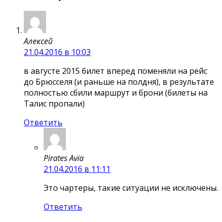
Алексей
21.04.2016 в 10:03
в августе 2015 билет вперед поменяли на рейс
до Брюсселя (и раньше на полдня), в результате
полностью сбили маршрут и брони (билеты на
Талис пропали)
Ответить
Pirates Avia
21.04.2016 в 11:11
Это чартеры, такие ситуации не исключены.
Ответить