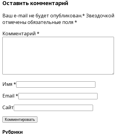
Оставить комментарий
Ваш e-mail не будет опубликован.* Звездочкой
отмечены обязательные поля
*
Комментарий
*
Имя
*
Email
*
Сайт
Рубрики