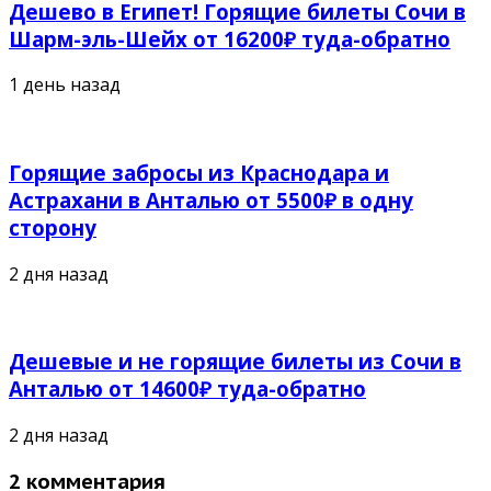
Дешево в Египет! Горящие билеты Сочи в
Шарм-эль-Шейх от 16200₽ туда-обратно
1 день назад
Горящие забросы из Краснодара и
Астрахани в Анталью от 5500₽ в одну
сторону
2 дня назад
Дешевые и не горящие билеты из Сочи в
Анталью от 14600₽ туда-обратно
2 дня назад
2 комментария