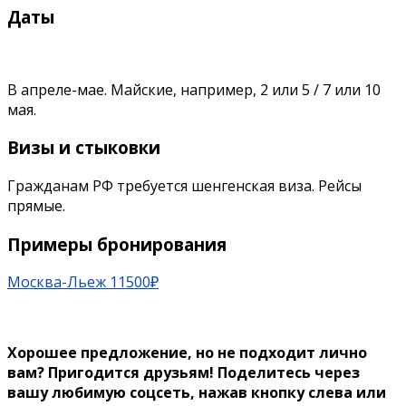
Даты
В апреле-мае. Майские, например, 2 или 5 / 7 или 10
мая.
Визы и стыковки
Гражданам РФ требуется шенгенская виза. Рейсы
прямые.
Примеры бронирования
Москва-Льеж 11500₽
Хорошее предложение, но не подходит лично
вам? Пригодится друзьям!
Поделитесь через
вашу любимую соцсеть, нажав кнопку слева или