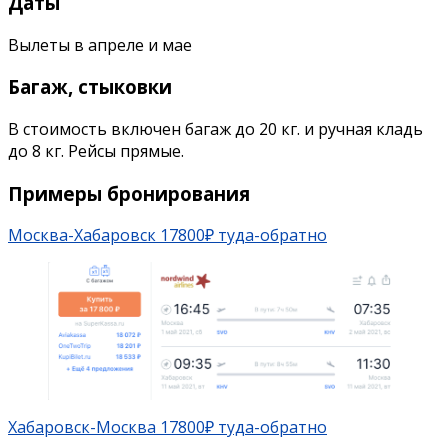
Даты
Вылеты в апреле и мае
Багаж, стыковки
В стоимость включен багаж до 20 кг. и ручная кладь
до 8 кг. Рейсы прямые.
Примеры бронирования
Москва-Хабаровск 17800₽ туда-обратно
Хабаровск-Москва 17800₽ туда-обратно