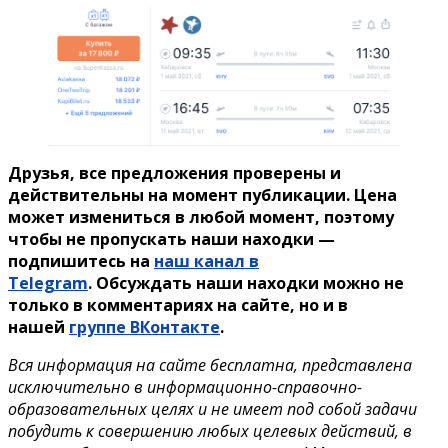
Друзья, все предложения проверены и
действительны на момент публикации. Цена
может измениться в любой момент, поэтому
чтобы не пропускать наши находки —
подпишитесь на
наш канал в
Telegram
. Обсуждать наши находки можно не
только в комментариях на сайте, но и в
нашей
группе ВКонтакте
.
Вся информация на сайте бесплатна, представлена
исключительно в информационно-справочно-
образовательных целях и не имеет под собой задачи
побудить к совершению любых целевых действий, в