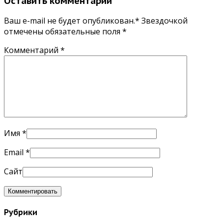
Оставить комментарий
Ваш e-mail не будет опубликован.* Звездочкой
отмечены обязательные поля
*
Комментарий
*
Имя
*
Email
*
Сайт
Рубрики