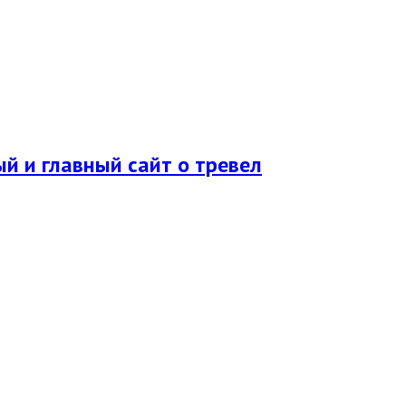
ый и главный сайт о тревел