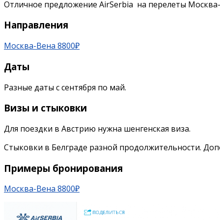
Отличное предложение AirSerbia на перелеты Москва
Направления
Москва-Вена 8800₽
Даты
Разные даты с сентября по май.
Визы и стыковки
Для поездки в Австрию нужна шенгенская виза.
Стыковки в Белграде разной продолжительности. Допо
Примеры бронирования
Москва-Вена 8800₽