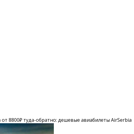
 от 8800₽ туда-обратно: дешевые авиабилеты AirSerbia