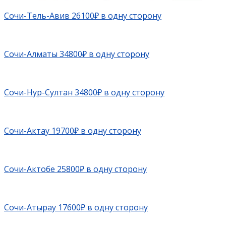
Сочи-Тель-Авив 26100₽ в одну сторону
Сочи-Алматы 34800₽ в одну сторону
Сочи-Нур-Султан 34800₽ в одну сторону
Сочи-Актау 19700₽ в одну сторону
Сочи-Актобе 25800₽ в одну сторону
Сочи-Атырау 17600₽ в одну сторону