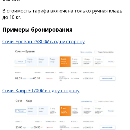
В стоимость тарифа включена только ручная кладь
до 10 кг.
Примеры бронирования
Сочи-Ереван 25800₽ в одну сторону
Сочи-Каир 30700₽ в одну сторону