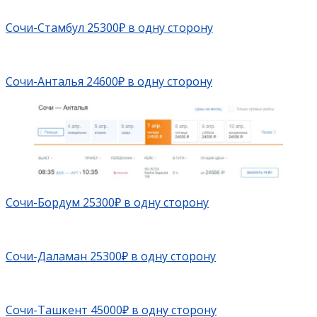
Сочи-Стамбул 25300₽ в одну сторону
Сочи-Анталья 24600₽ в одну сторону
Сочи-Бордум 25300₽ в одну сторону
Сочи-Даламан 25300₽ в одну сторону
Сочи-Ташкент 45000₽ в одну сторону