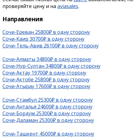
проверяйте цену и на
aviasales
.
Направления
Сочи-Ереван 25800₽ в одну сторону
Сочи-Каир 30700₽ в одну сторону
Сочи-Тель-Авив 26100₽ в одну сторону
Сочи-Алматы 34800₽ в одну сторону
Сочи-Нур-Султан 34800₽ в одну сторону
Сочи-Актау 19700₽ в одну сторону
Сочи-Актобе 25800₽ в одну сторону
Сочи-Атырау 17600₽ в одну сторону
Сочи-Стамбул 25300₽ в одну сторону
Сочи-Анталья 24600₽ в одну сторону
Сочи-Бордум 25300₽ в одну сторону
Сочи-Даламан 25300₽ в одну сторону
Сочи-Ташкент 45000₽ в одну сторону