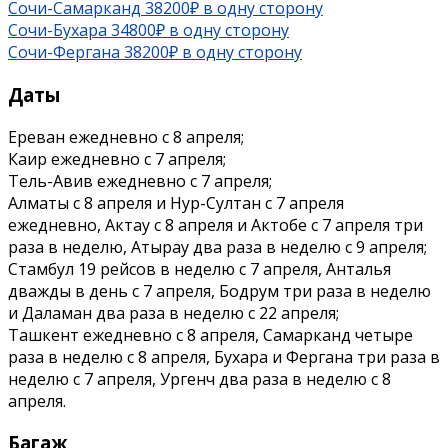
Сочи-Самарканд 38200₽ в одну сторону
Сочи-Бухара 34800₽ в одну сторону
Сочи-Фергана 38200₽ в одну сторону
Даты
Ереван ежедневно c 8 апреля;
Каир ежедневно с 7 апреля;
Тель-Авив ежедневно с 7 апреля;
Алматы с 8 апреля и Нур-Султан с 7 апреля
ежедневно, Актау с 8 апреля и Актобе с 7 апреля три
раза в неделю, Атырау два раза в неделю с 9 апреля;
Стамбул 19 рейсов в неделю с 7 апреля, Анталья
дважды в день с 7 апреля, Бодрум три раза в неделю
и Даламан два раза в неделю с 22 апреля;
Ташкент ежедневно с 8 апреля, Самарканд четыре
раза в неделю с 8 апреля, Бухара и Фергана три раза в
неделю с 7 апреля, Ургенч два раза в неделю с 8
апреля.
Багаж