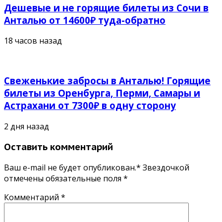
Дешевые и не горящие билеты из Сочи в
Анталью от 14600₽ туда-обратно
18 часов назад
Свеженькие забросы в Анталью! Горящие
билеты из Оренбурга, Перми, Самары и
Астрахани от 7300₽ в одну сторону
2 дня назад
Оставить комментарий
Ваш e-mail не будет опубликован.* Звездочкой
отмечены обязательные поля
*
Комментарий
*