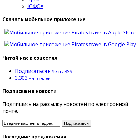
ЮФО*
Скачать мобильное приложение
Читай нас в соцсетях
Подписаться
В Ленту RSS
3,303
Читателей
Подписка на новости
Подпишись на рассылку новостей по электронной
почте.
Последние предложения