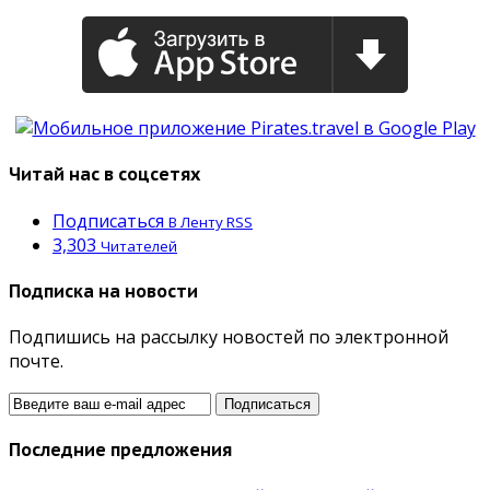
Читай нас в соцсетях
Подписаться
В Ленту RSS
3,303
Читателей
Подписка на новости
Подпишись на рассылку новостей по электронной
почте.
Последние предложения