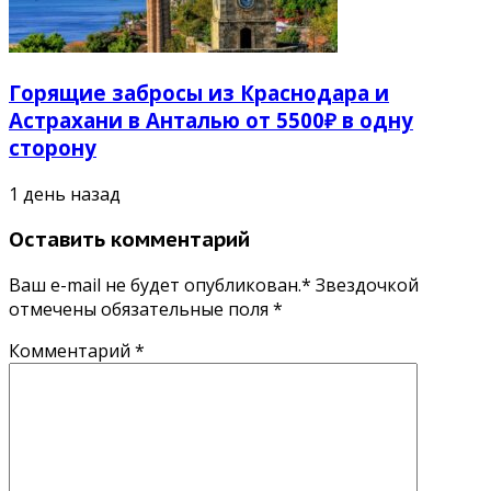
Горящие забросы из Краснодара и
Астрахани в Анталью от 5500₽ в одну
сторону
1 день назад
Оставить комментарий
Ваш e-mail не будет опубликован.* Звездочкой
отмечены обязательные поля
*
Комментарий
*