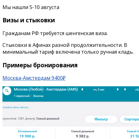
Мы нашли 5-10 августа
Визы и стыковки
Гражданам РФ требуется шенгенская виза.
Cтыковки в Афинах разной продолжительности. В
минимальный тариф включена только ручная кладь.
Примеры бронирования
Москва-Амстердам 9400₽