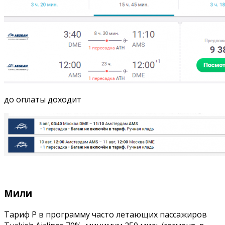
до оплаты доходит
Мили
Тариф P в программу часто летающих пассажиров