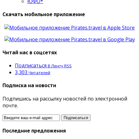
ЮФО*
Скачать мобильное приложение
Читай нас в соцсетях
Подписаться
В Ленту RSS
3,303
Читателей
Подписка на новости
Подпишись на рассылку новостей по электронной
почте.
Последние предложения