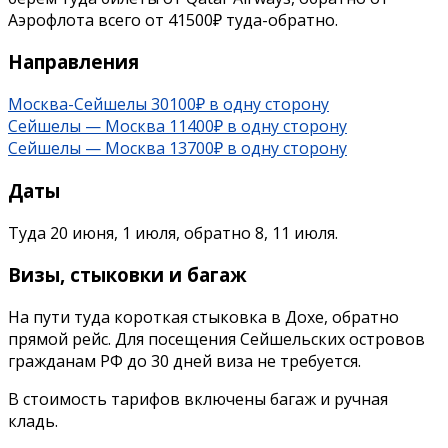
Аэрофлота всего от 41500₽ туда-обратно.
Направления
Москва-Сейшелы 30100₽ в одну сторону
Сейшелы — Москва 11400₽ в одну сторону
Сейшелы — Москва 13700₽ в одну сторону
Даты
Туда 20 июня, 1 июля, обратно 8, 11 июля.
Визы, стыковки и багаж
На пути туда короткая стыковка в Дохе, обратно
прямой рейс. Для посещения Сейшельских островов
гражданам РФ до 30 дней виза не требуется.
В стоимость тарифов включены багаж и ручная
кладь.