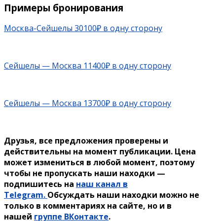
Примеры бронирования
Москва-Сейшелы 30100₽ в одну сторону
Сейшелы — Москва 11400₽ в одну сторону
Сейшелы — Москва 13700₽ в одну сторону
Друзья, все предложения проверены и
действительны на момент публикации. Цена
может измениться в любой момент, поэтому
чтобы не пропускать наши находки —
подпишитесь на
наш канал в
Telegram.
Обсуждать наши находки можно не
только в комментариях на сайте, но и в
нашей
группе ВКонтакте
.