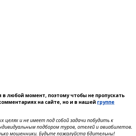
 в любой момент, поэтому чтобы не пропускать
комментариях на сайте, но и в нашей
группе
целях и не имеет под собой задачи побудить к
индивидуальным подбором туров, отелей и авиабилетов.
лько мошенники. Будьте пожалуйста бдительны!