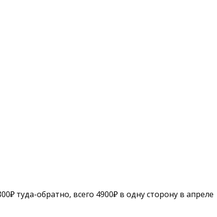
00₽ туда-обратно, всего 4900₽ в одну сторону в апреле