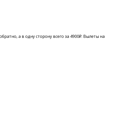
братно, а в одну сторону всего за 4900₽. Вылеты на