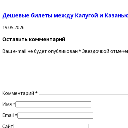
Дешевые билеты между Калугой и Казанью 
19.05.2026
Оставить комментарий
Ваш e-mail не будет опубликован.* Звездочкой отмеч
Комментарий
*
Имя
*
Email
*
Сайт