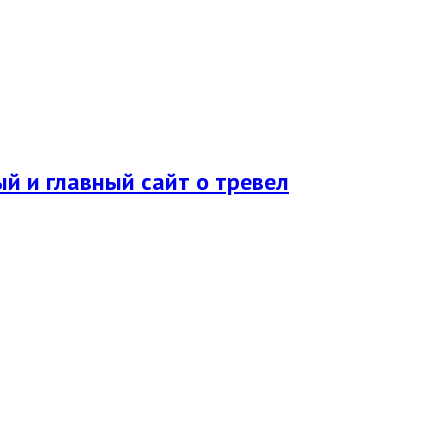
ый и главный сайт о тревел