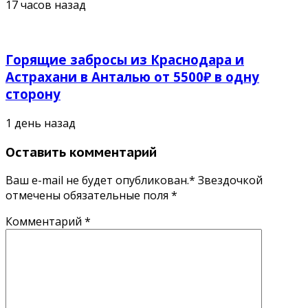
17 часов назад
Горящие забросы из Краснодара и
Астрахани в Анталью от 5500₽ в одну
сторону
1 день назад
Оставить комментарий
Ваш e-mail не будет опубликован.* Звездочкой
отмечены обязательные поля
*
Комментарий
*