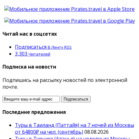
Читай нас в соцсетях
Подписаться
В Ленту RSS
3,303
Читателей
Подписка на новости
Подпишись на рассылку новостей по электронной
почте.
Последние предложения
Туры в Таиланд (Паттайя) на 7 ночей из Москвы
от 64800₽ на чел. (сентябрь)
08.08.2026
Туры в Турцию (Аланья) на неделю из Москвы