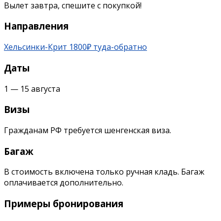
Вылет завтра, спешите с покупкой!
Направления
Хельсинки-Крит 1800₽ туда-обратно
Даты
1 — 15 августа
Визы
Гражданам РФ требуется шенгенская виза.
Багаж
В стоимость включена только ручная кладь. Багаж
оплачивается дополнительно.
Примеры бронирования