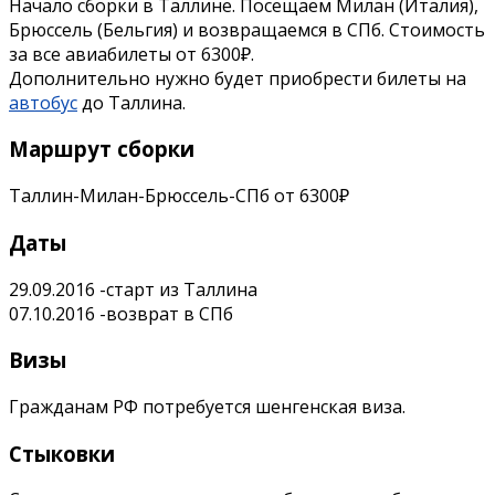
Начало сборки в Таллине. Посещаем Милан (Италия),
Брюссель (Бельгия) и возвращаемся в СПб. Стоимость
за все авиабилеты от 6300₽.
Дополнительно нужно будет приобрести билеты на
автобус
до Таллина.
Маршрут сборки
Таллин-Милан-Брюссель-СПб от 6300₽
Даты
29.09.2016 -старт из Таллина
07.10.2016
-возврат в СПб
Визы
Гражданам РФ потребуется шенгенская виза.
Стыковки