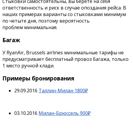
Стыковки самостоятельны, вы берете на себя
ответственность и риск в случае опоздания рейса. В
наших примерах варианты со стыковками минимум
по четыте дня, поэтому вероятность
проблем минимальная.
Багаж
У RyanAir, Brussels airlines минимальные тарифы не
предусматривает бесплатный провоз багажа, только
1 место ручной клади.
Примеры бронирования
29.09.2016
Таллин-Милан 1800₽
03.10.2016
Милан-Брюссель 900₽