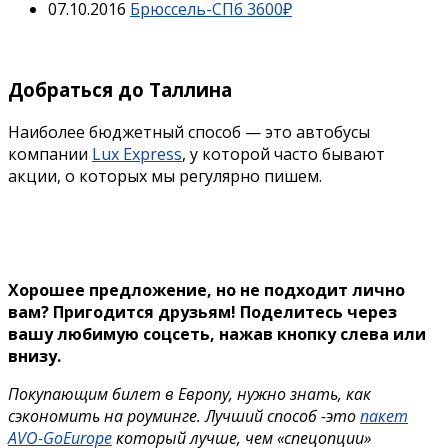
07.10.2016
Брюссель-СПб 3600₽
Добраться до Таллина
Наиболее бюджетный способ — это автобусы
компании
Lux Express
, у которой часто бывают
акции, о которых мы регулярно пишем.
Хорошее предложение, но не подходит лично
вам? Пригодится друзьям!
Поделитесь через
вашу любимую соцсеть, нажав кнопку слева или
внизу.
Покупающим билет в Европу, нужно знать, как
сэкономить на роуминге. Лучший способ -это
пакет
AVO-GoEurope
который лучше, чем «спецопции»