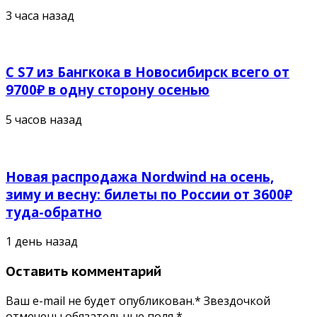
3 часа назад
С S7 из Бангкока в Новосибирск всего от
9700₽ в одну сторону осенью
5 часов назад
Новая распродажа Nordwind на осень,
зиму и весну: билеты по России от 3600₽
туда-обратно
1 день назад
Оставить комментарий
Ваш e-mail не будет опубликован.* Звездочкой
отмечены обязательные поля
*