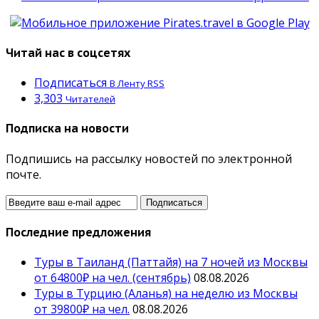
Читай нас в соцсетях
Подписаться
В Ленту RSS
3,303
Читателей
Подписка на новости
Подпишись на рассылку новостей по электронной
почте.
Последние предложения
Туры в Таиланд (Паттайя) на 7 ночей из Москвы
от 64800₽ на чел. (сентябрь)
08.08.2026
Туры в Турцию (Аланья) на неделю из Москвы
от 39800₽ на чел.
08.08.2026