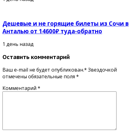
Дешевые и не горящие билеты из Сочи в
Анталью от 14600₽ туда-обратно
1 день назад
Оставить комментарий
Ваш e-mail не будет опубликован.* Звездочкой
отмечены обязательные поля
*
Комментарий
*