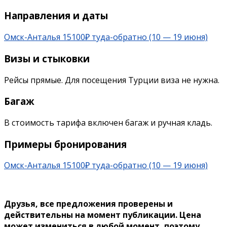
Направления и даты
Омск-Анталья 15100₽ туда-обратно (10 — 19 июня)
Визы и стыковки
Рейсы прямые. Для посещения Турции виза не нужна.
Багаж
В стоимость тарифа включен багаж и ручная кладь.
Примеры бронирования
Омск-Анталья 15100₽ туда-обратно (10 — 19 июня)
Друзья, все предложения проверены и
действительны на момент публикации. Цена
может измениться в любой момент, поэтому