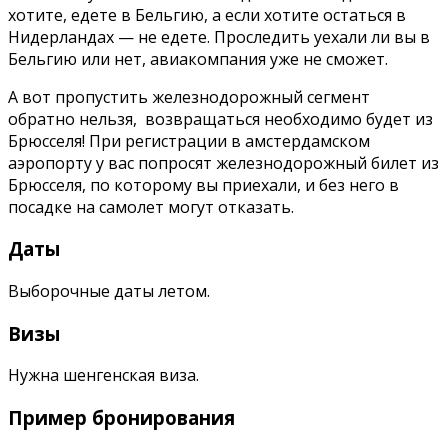
хотите, едете в Бельгию, а если хотите остаться в
Нидерландах — не едете. Проследить уехали ли вы в
Бельгию или нет, авиакомпания уже не сможет.
А вот пропустить железнодорожный сегмент
обратно нельзя, возвращаться необходимо будет из
Брюсселя! При регистрации в амстердамском
аэропорту у вас попросят железнодорожный билет из
Брюсселя, по которому вы приехали, и без него в
посадке на самолет могут отказать.
Даты
Выборочные даты летом.
Визы
Нужна шенгенская виза.
Пример бронирования