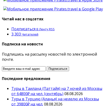
Читай нас в соцсетях
Подписаться
В Ленту RSS
3,303
Читателей
Подписка на новости
Подпишись на рассылку новостей по электронной
почте.
Последние предложения
Туры в Таиланд (Паттайя) на 7 ночей из Москвы
от 64800₽ на чел. (сентябрь)
08.08.2026
Туры в Турцию (Аланья) на неделю из Москвы
от 39800₽ на чел.
08.08.2026