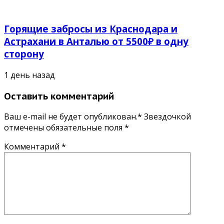
Горящие забросы из Краснодара и
Астрахани в Анталью от 5500₽ в одну
сторону
1 день назад
Оставить комментарий
Ваш e-mail не будет опубликован.* Звездочкой
отмечены обязательные поля
*
Комментарий
*