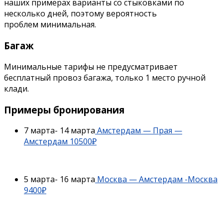
наших примерах варианты со стыковками по
несколько дней, поэтому вероятность
проблем минимальная.
Багаж
Минимальные тарифы не предусматривает
бесплатный провоз багажа, только 1 место ручной
клади.
Примеры бронирования
7 марта- 14 марта
Амстердам — Прая —
Амстердам 10500₽
5 марта- 16 марта
Москва — Амстердам -Москва
9400₽