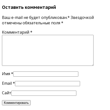
Оставить комментарий
Ваш e-mail не будет опубликован.* Звездочкой
отмечены обязательные поля
*
Комментарий
*
Имя
*
Email
*
Сайт