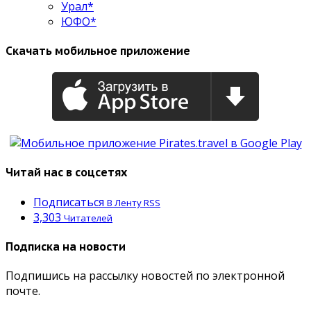
Урал*
ЮФО*
Скачать мобильное приложение
Читай нас в соцсетях
Подписаться
В Ленту RSS
3,303
Читателей
Подписка на новости
Подпишись на рассылку новостей по электронной
почте.