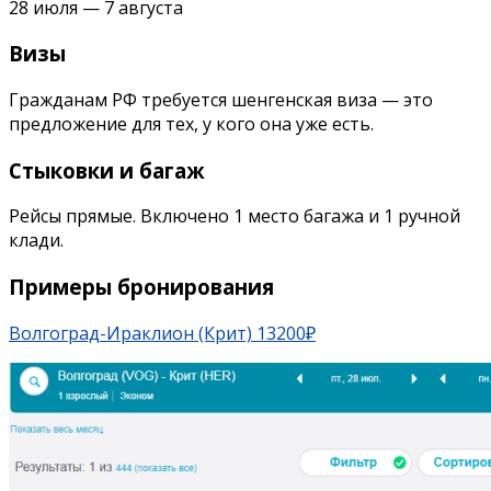
28 июля — 7 августа
Визы
Гражданам РФ требуется шенгенская виза — это
предложение для тех, у кого она уже есть.
Стыковки и багаж
Рейсы прямые. Включено 1 место багажа и 1 ручной
клади.
Примеры бронирования
Волгоград-Ираклион (Крит) 13200₽