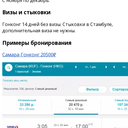
С ноября по декабрь.
Визы и стыковки
Гонконг 14 дней без визы. Стыковки в Стамбуле,
дополнительная виза не нужны.
Примеры бронирования
Самара-Гонконг 20500₽