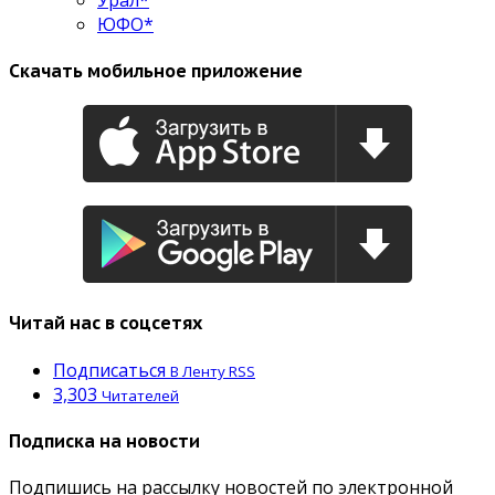
ЮФО*
Скачать мобильное приложение
Читай нас в соцсетях
Подписаться
В Ленту RSS
3,303
Читателей
Подписка на новости
Подпишись на рассылку новостей по электронной