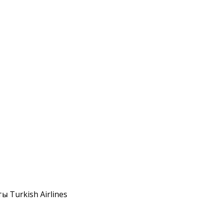
 Turkish Airlines