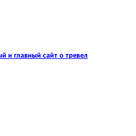
ый и главный сайт о тревел