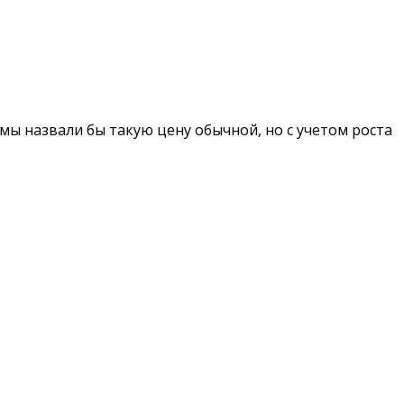
мы назвали бы такую цену обычной, но с учетом роста