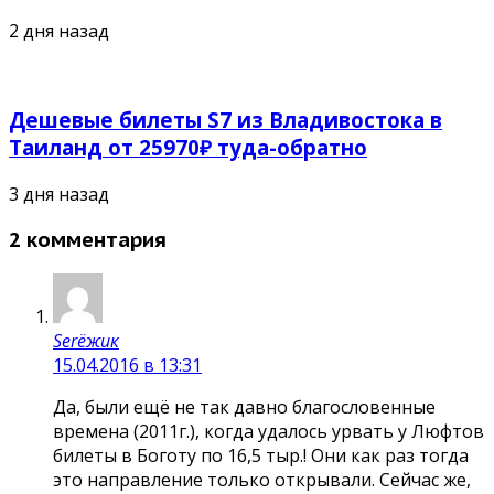
2 дня назад
Дешевые билеты S7 из Владивостока в
Таиланд от 25970₽ туда-обратно
3 дня назад
2 комментария
Serёжик
15.04.2016 в 13:31
Да, были ещё не так давно благословенные
времена (2011г.), когда удалось урвать у Люфтов
билеты в Боготу по 16,5 тыр.! Они как раз тогда
это направление только открывали. Сейчас же,