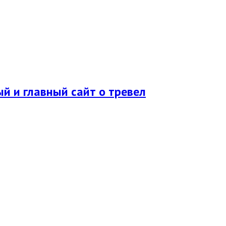
ый и главный сайт о тревел