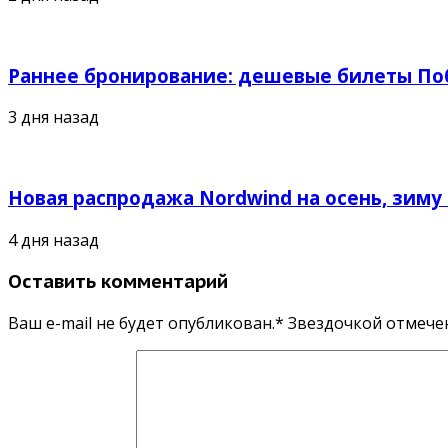
Раннее бронирование: дешевые билеты Поб
3 дня назад
Новая распродажа Nordwind на осень, зиму 
4 дня назад
Оставить комментарий
Ваш e-mail не будет опубликован.* Звездочкой отмеч