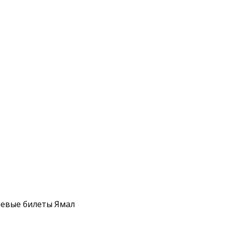
ешевые билеты Ямал