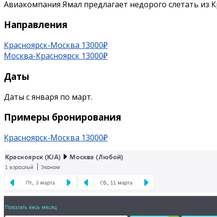
Авиакомпания Ямал предлагает недорого слетать из Кр
Направления
Красноярск-Москва 13000₽
Москва-Красноярск 13000₽
Даты
Даты с января по март.
Примеры бронирования
Красноярск-Москва 13000₽