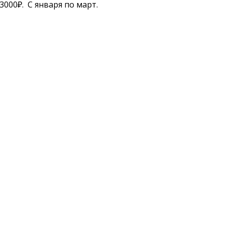
000₽. С января по март.