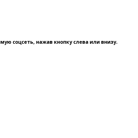
ую соцсеть, нажав кнопку слева или внизу.