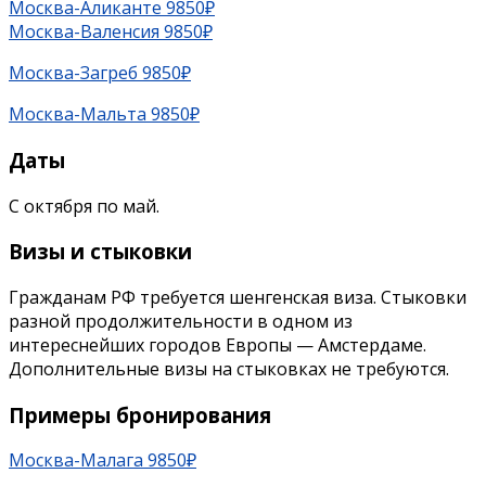
Москва-Аликанте 9850₽
Москва-Валенсия 9850₽
Москва-Загреб 9850₽
Москва-Мальта 9850₽
Даты
С октября по май.
Визы и стыковки
Гражданам РФ требуется шенгенская виза. Стыковки
разной продолжительности в одном из
интереснейших городов Европы — Амстердаме.
Дополнительные визы на стыковках не требуются.
Примеры бронирования
Москва-Малага 9850₽