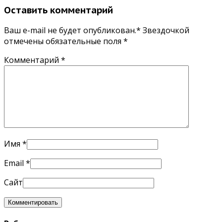
Оставить комментарий
Ваш e-mail не будет опубликован.* Звездочкой
отмечены обязательные поля
*
Комментарий
*
Имя
*
Email
*
Сайт