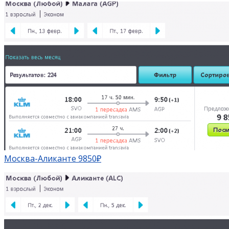
Москва-Аликанте 9850₽