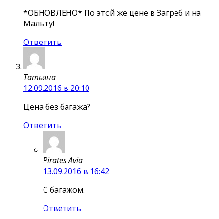
*ОБНОВЛЕНО* По этой же цене в Загреб и на
Мальту!
Ответить
Татьяна
12.09.2016 в 20:10
Цена без багажа?
Ответить
Pirates Avia
13.09.2016 в 16:42
С багажом.
Ответить