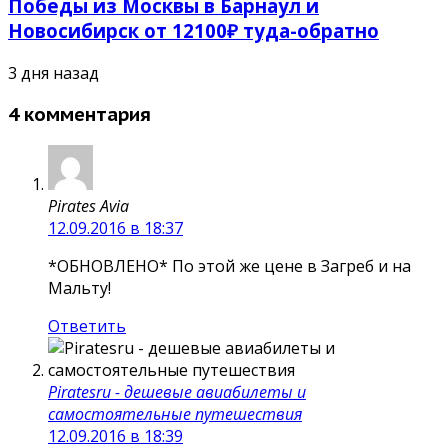
Победы из Москвы в Барнаул и
Новосибирск от 12100₽ туда-обратно
3 дня назад
4 комментария
Pirates Avia
12.09.2016 в 18:37
*ОБНОВЛЕНО* По этой же цене в Загреб и на
Мальту!
Ответить
Piratesru - дешевые авиабилеты и
самостоятельные путешествия
12.09.2016 в 18:39