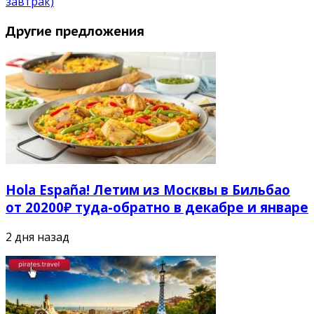
завтрак)
Другие предложения
Hola España! Летим из Москвы в Бильбао
от 20200₽ туда-обратно в декабре и январе
2 дня назад