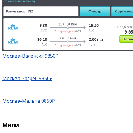
Москва-Валенсия 9850₽
Москва-Загреб 9850₽
Москва-Мальта 9850₽
Мили