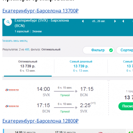
Екатеринбург-Барселона 13700₽
Екатеринбург-Барселона 12800₽