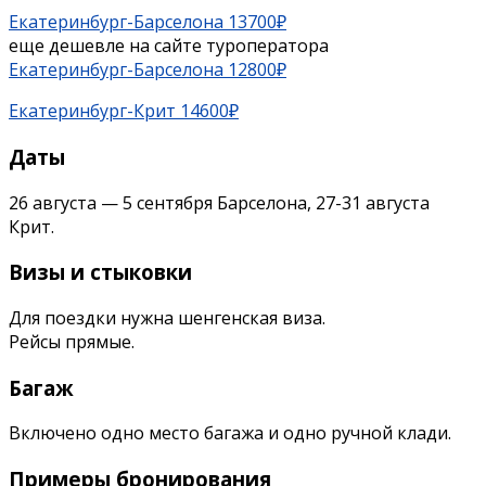
Екатеринбург-Барселона 13700₽
еще дешевле на сайте туроператора
Екатеринбург-Барселона 12800₽
Екатеринбург-Крит 14600₽
Даты
26 августа — 5 сентября Барселона, 27-31 августа
Крит.
Визы и стыковки
Для поездки нужна шенгенская виза.
Рейсы прямые.
Багаж
Включено одно место багажа и одно ручной клади.
Примеры бронирования