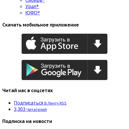
Урал*
ЮФО*
Скачать мобильное приложение
Читай нас в соцсетях
Подписаться
В Ленту RSS
3,303
Читателей
Подписка на новости