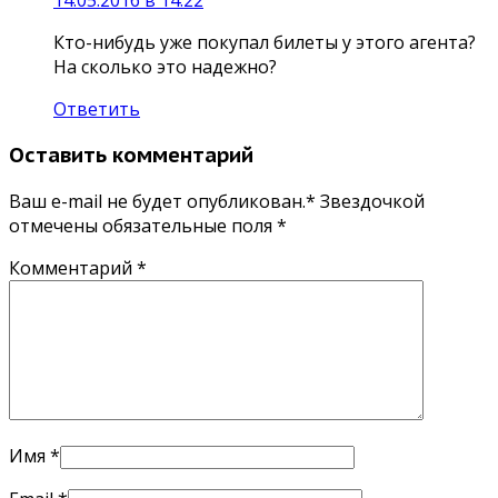
Кто-нибудь уже покупал билеты у этого агента?
На сколько это надежно?
Ответить
Оставить комментарий
Ваш e-mail не будет опубликован.* Звездочкой
отмечены обязательные поля
*
Комментарий
*
Имя
*