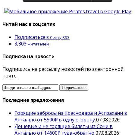
Читай нас в соцсетях
Подписаться
В Ленту RSS
3,303
Читателей
Подписка на новости
Подпишись на рассылку новостей по электронной
почте.
Последние предложения
Горящие забросы из Краснодара и Астрахани в
Анталью от 5500₽ в одну сторону
07.08.2026
Дешевые и не горящие билеты из Сочи в
Анталью от 14600₽ туда-обратно
07.08.2026