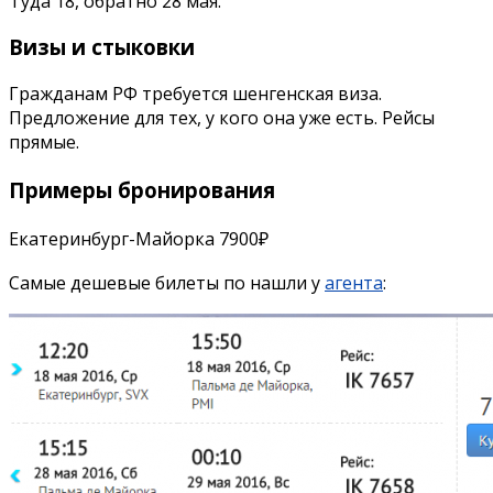
Туда 18, обратно 28 мая.
Визы и стыковки
Гражданам РФ требуется шенгенская виза.
Предложение для тех, у кого она уже есть. Рейсы
прямые.
Примеры бронирования
Екатеринбург-Майорка 7900₽
Самые дешевые билеты по нашли у
агента
: