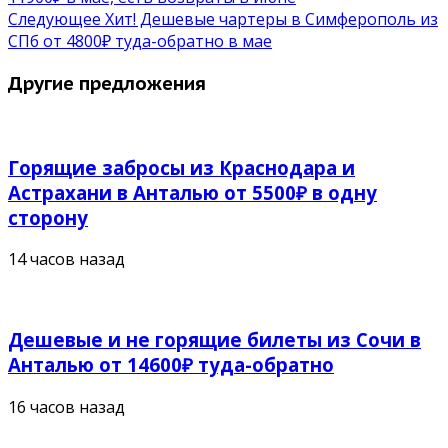
Следующее
Хит! Дешевые чартеры в Симферополь из
СПб от 4800₽ туда-обратно в мае
Другие предложения
Горящие забросы из Краснодара и
Астрахани в Анталью от 5500₽ в одну
сторону
14 часов назад
Дешевые и не горящие билеты из Сочи в
Анталью от 14600₽ туда-обратно
16 часов назад