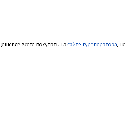
 Дешевле всего покупать на
сайте туроператора
, но