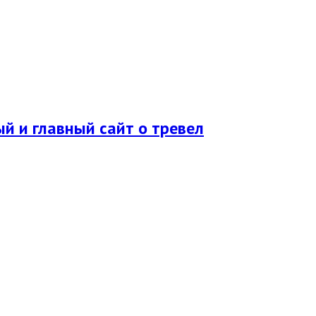
ый и главный сайт о тревел