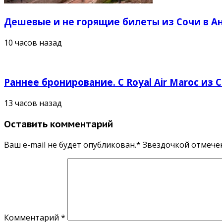
Дешевые и не горящие билеты из Сочи в Ан
10 часов назад
Раннее бронирование. С Royal Air Maroc из 
13 часов назад
Оставить комментарий
Ваш e-mail не будет опубликован.* Звездочкой отмеч
Комментарий
*