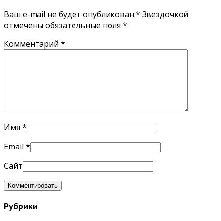
Ваш e-mail не будет опубликован.* Звездочкой
отмечены обязательные поля
*
Комментарий
*
Имя
*
Email
*
Сайт
Рубрики