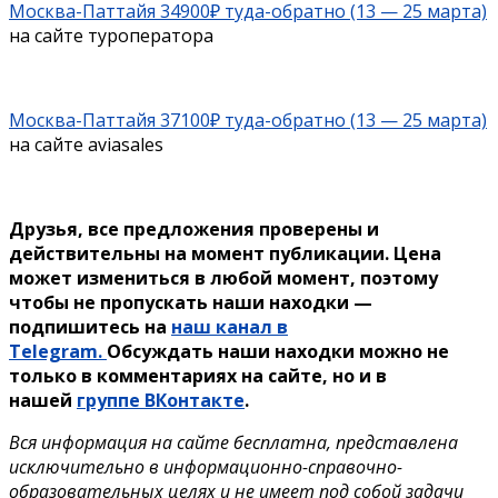
Москва-Паттайя 34900₽ туда-обратно (13 — 25 марта)
на сайте туроператора
Москва-Паттайя 37100₽ туда-обратно (13 — 25 марта)
на сайте aviasales
Друзья, все предложения проверены и
действительны на момент публикации. Цена
может измениться в любой момент, поэтому
чтобы не пропускать наши находки —
подпишитесь на
наш канал в
Telegram.
Обсуждать наши находки можно не
только в комментариях на сайте, но и в
нашей
группе ВКонтакте
.
Вся информация на сайте бесплатна, представлена
исключительно в информационно-справочно-
образовательных целях и не имеет под собой задачи