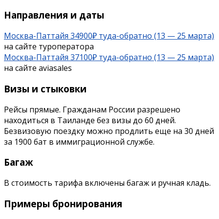
Направления и даты
Москва-Паттайя 34900₽ туда-обратно (13 — 25 марта)
на сайте туроператора
Москва-Паттайя 37100₽ туда-обратно (13 — 25 марта)
на сайте aviasales
Визы и стыковки
Рейсы прямые. Гражданам России разрешено
находиться в Таиланде без визы до 60 дней.
Безвизовую поездку можно продлить еще на 30 дней
за 1900 бат в иммиграционной службе.
Багаж
В стоимость тарифа включены багаж и ручная кладь.
Примеры бронирования