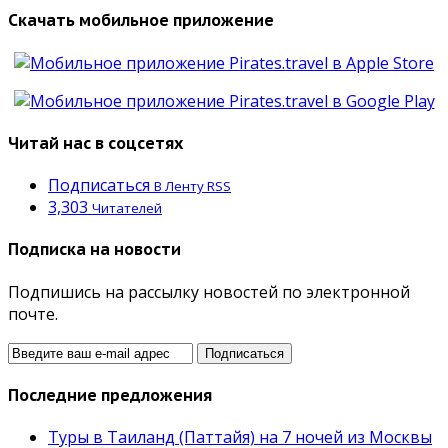
Скачать мобильное приложение
Читай нас в соцсетях
Подписаться
В Ленту RSS
3,303
Читателей
Подписка на новости
Подпишись на рассылку новостей по электронной
почте.
Последние предложения
Туры в Таиланд (Паттайя) на 7 ночей из Москвы