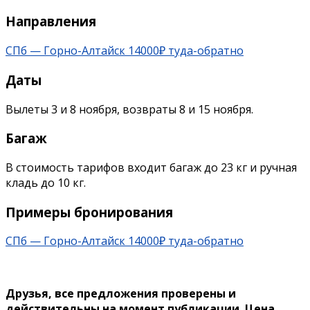
Направления
СПб — Горно-Алтайск 14000₽ туда-обратно
Даты
Вылеты 3 и 8 ноября, возвраты 8 и 15 ноября.
Багаж
В стоимость тарифов входит багаж до 23 кг и ручная
кладь до 10 кг.
Примеры бронирования
СПб — Горно-Алтайск 14000₽ туда-обратно
Друзья, все предложения проверены и
действительны на момент публикации. Цена