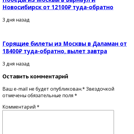
Новосибирск от 12100₽ туда-обратно
3 дня назад
Горящие билеты из Москвы в Даламан от
18400₽ туда-обратно, вылет завтра
3 дня назад
Оставить комментарий
Ваш e-mail не будет опубликован.* Звездочкой
отмечены обязательные поля
*
Комментарий
*