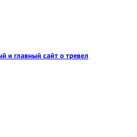
ый и главный сайт о тревел