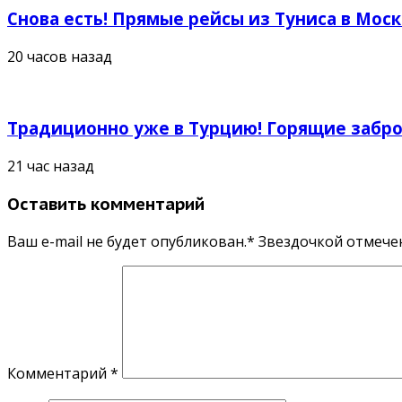
Снова есть! Прямые рейсы из Туниса в Моск
20 часов назад
Традиционно уже в Турцию! Горящие заброс
21 час назад
Оставить комментарий
Ваш e-mail не будет опубликован.* Звездочкой отмеч
Комментарий
*