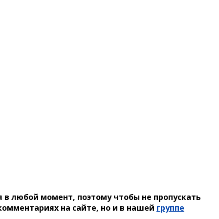
 в любой момент, поэтому чтобы не пропускать
омментариях на сайте, но и в нашей
группе