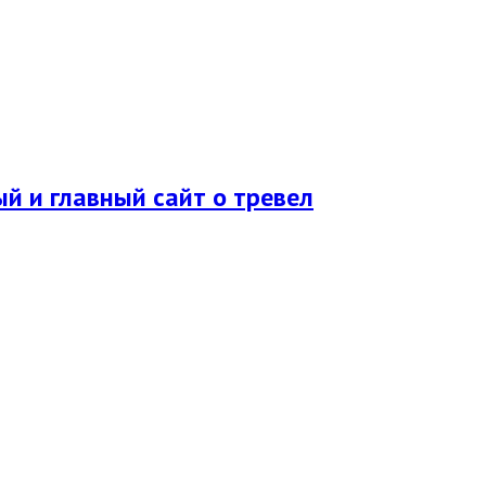
ый и главный сайт о тревел