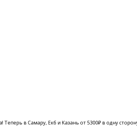
! Теперь в Самару, Екб и Казань от 5300₽ в одну сторон