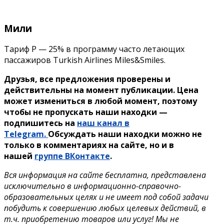
Мили
Тариф P — 25% в программу часто летающих
пассажиров Turkish Airlines Miles&Smiles.
Друзья, все предложения проверены и
действительны на момент публикации. Цена
может измениться в любой момент, поэтому
чтобы не пропускать наши находки —
подпишитесь на
наш канал в
Telegram.
Обсуждать наши находки можно не
только в комментариях на сайте, но и в
нашей
группе ВКонтакте
.
Вся информация на сайте бесплатна, представлена
исключительно в информационно-справочно-
образовательных целях и не имеет под собой задачи
побудить к совершению любых целевых действий, в
т.ч. приобретению товаров или услуг! Мы не