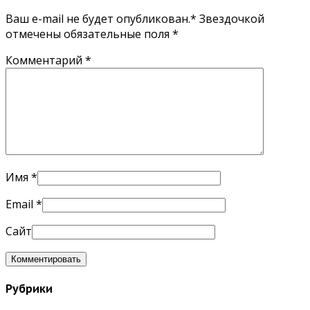
Ваш e-mail не будет опубликован.* Звездочкой
отмечены обязательные поля
*
Комментарий
*
Имя
*
Email
*
Сайт
Рубрики