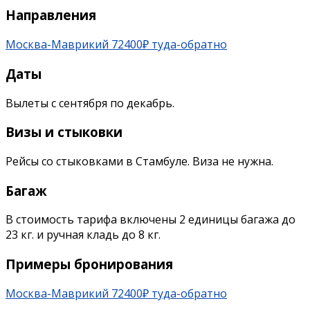
Направления
Москва-Маврикий 72400₽ туда-обратно
Даты
Вылеты с сентября по декабрь.
Визы и стыковки
Рейсы со стыковками в Стамбуле. Виза не нужна.
Багаж
В стоимость тарифа включены 2 единицы багажа до
23 кг. и ручная кладь до 8 кг.
Примеры бронирования
Москва-Маврикий 72400₽ туда-обратно