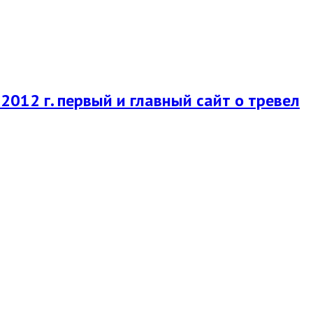
2012 г. первый и главный сайт о тревел