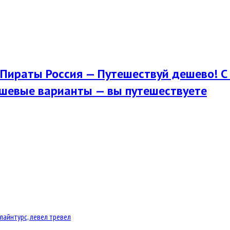
Пираты Россия — Путешествуй дешево! С 
шевые варианты — вы путешествуете
лайнтурс, левел тревел