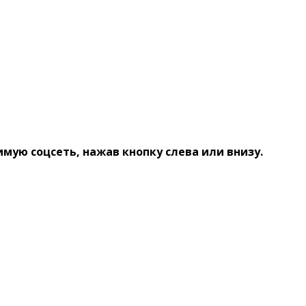
мую соцсеть, нажав кнопку слева или внизу.