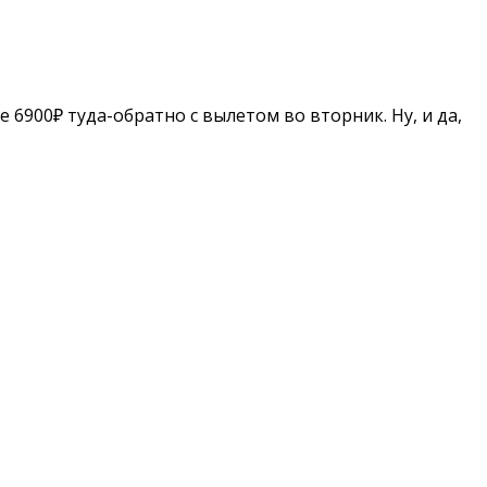
е 6900₽ туда-обратно с вылетом во вторник. Ну, и да,