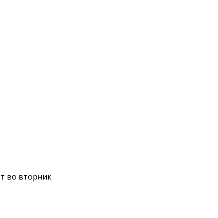
ет во вторник