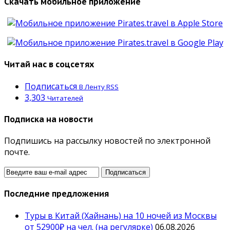
Скачать мобильное приложение
Читай нас в соцсетях
Подписаться
В Ленту RSS
3,303
Читателей
Подписка на новости
Подпишись на рассылку новостей по электронной
почте.
Последние предложения
Туры в Китай (Хайнань) на 10 ночей из Москвы
от 52900₽ на чел. (на регулярке)
06.08.2026