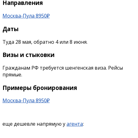
Направления
Москва-Пула 8950₽
Даты
Туда 28 мая, обратно 4 или 8 июня.
Визы и стыковки
Гражданам РФ требуется шенгенская виза. Рейсы
прямые.
Примеры бронирования
Москва-Пула 8950₽
еще дешевле напрямую у
агента
: