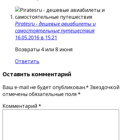
Piratesru - дешевые авиабилеты и
самостоятельные путешествия
16.05.2016 в 15:21
Возвраты 4 или 8 июня
Ответить
Оставить комментарий
Ваш e-mail не будет опубликован.* Звездочкой
отмечены обязательные поля
*
Комментарий
*