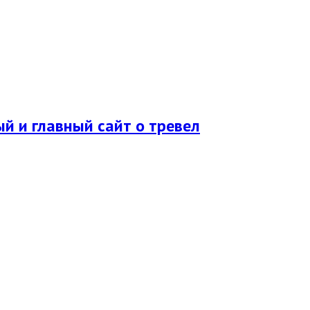
ый и главный сайт о тревел