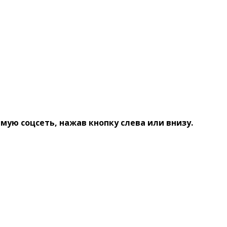
ую соцсеть, нажав кнопку слева или внизу.