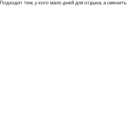
Подходит тем, у кого мало дней для отдыха, а сменить