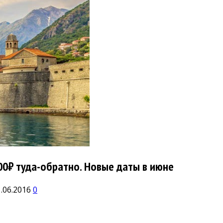
00₽ туда-обратно. Новые даты в июне
.06.2016
0