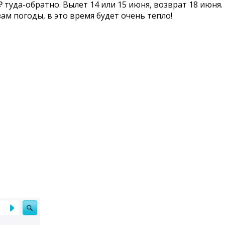
туда-обратно. Вылет 14 или 15 июня, возврат 18 июня. 
зам погоды, в это время будет очень тепло!