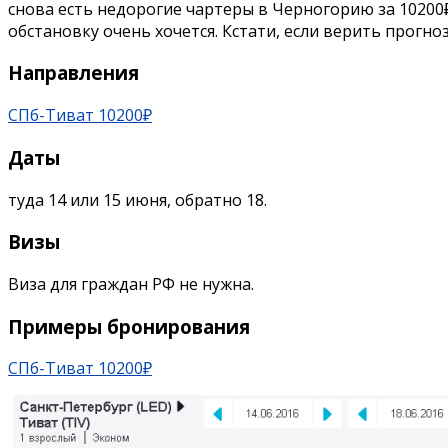
снова есть недорогие чартеры в Черногорию за 10200₽ 
обстановку очень хочется. Кстати, если верить прогно
Направления
СПб-Тиват 10200₽
Даты
туда 14 или 15 июня, обратно 18.
Визы
Виза для граждан РФ не нужна.
Примеры бронирования
СПб-Тиват 10200₽