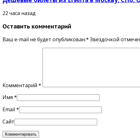
22 часа назад
Оставить комментарий
Ваш e-mail не будет опубликован.* Звездочкой отмеч
Комментарий
*
Имя
*
Email
*
Сайт