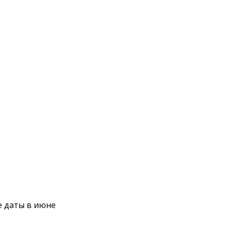
е даты в июне