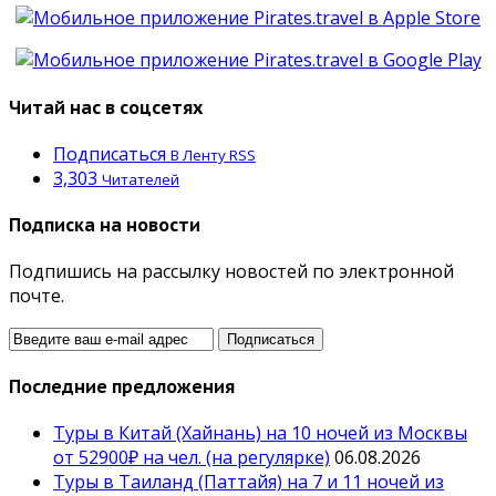
Читай нас в соцсетях
Подписаться
В Ленту RSS
3,303
Читателей
Подписка на новости
Подпишись на рассылку новостей по электронной
почте.
Последние предложения
Туры в Китай (Хайнань) на 10 ночей из Москвы
от 52900₽ на чел. (на регулярке)
06.08.2026
Туры в Таиланд (Паттайя) на 7 и 11 ночей из