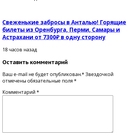
Свеженькие забросы в Анталью! Горящие
билеты из Оренбурга, Перми, Самары и
Астрахани от 7300₽ в одну сторону
18 часов назад
Оставить комментарий
Ваш e-mail не будет опубликован.* Звездочкой
отмечены обязательные поля
*
Комментарий
*