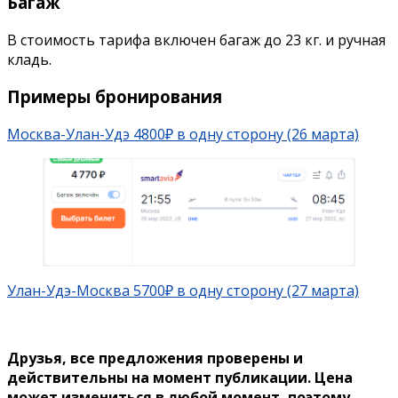
Багаж
В стоимость тарифа включен багаж до 23 кг. и ручная
кладь.
Примеры бронирования
Москва-Улан-Удэ 4800₽ в одну сторону (26 марта)
Улан-Удэ-Москва 5700₽ в одну сторону (27 марта)
Друзья, все предложения проверены и
действительны на момент публикации. Цена
может измениться в любой момент, поэтому