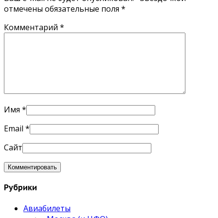
отмечены обязательные поля
*
Комментарий
*
Имя
*
Email
*
Сайт
Рубрики
Авиабилеты