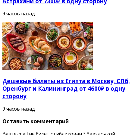
Астрахани от 7300₽ в одну сторону
9 часов назад
Дешевые билеты из Египта в Москву, СПб,
Оренбург и Калининград от 4600₽ в одну
сторону
9 часов назад
Оставить комментарий
Ваш e-mail не будет опубликован.* Звездочкой