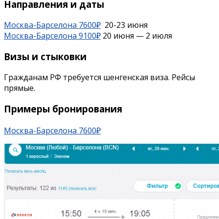
Направления и даты
Москва-Барселона 7600₽
20-23 июня
Москва-Барселона 9100₽
20 июня — 2 июля
Визы и стыковки
Гражданам РФ требуется шенгенская виза. Рейсы
прямые.
Примеры бронирования
Москва-Барселона 7600₽