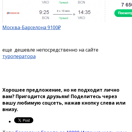
Москва-Барселона 9100₽
еще дешевле непосредственно на сайте
туроператора
Хорошее предложение, но не подходит лично
вам? Пригодится друзьям!
Поделитесь через
вашу любимую соцсеть, нажав кнопку слева или
внизу.