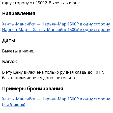
одну сторону от 1500₽. Вылеты в июне.
Направления
Ханты-Мансийск — Нарьян-Мар 1500₽ в одну сторону
Нарьян-Мар — Ханты-Мансийск 1500₽ в одну сторону
Даты
Вылеты в июне.
Багаж
В эту цену включена только ручная кладь до 10 кг,
багаж оплачивается дополнительно.
Примеры бронирования
Ханты-Мансийск — Нарьян-Мар 1500₽ в одну сторону
(2 и 9 июня)