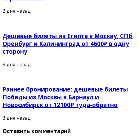
2 дня назад
Дешевые билеты из Египта в Москву, СПб,
Оренбург и Калининград от 4600₽ в одну
сторону
3 дня назад
Раннее бронирование: дешевые билеты
Победы из Москвы в Барнаул и
Новосибирск от 12100₽ туда-обратно
3 дня назад
Оставить комментарий