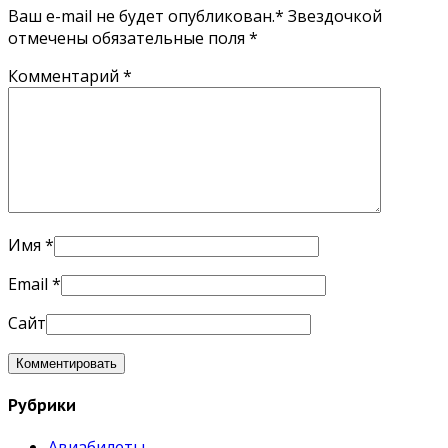
Ваш e-mail не будет опубликован.* Звездочкой
отмечены обязательные поля
*
Комментарий
*
Имя
*
Email
*
Сайт
Рубрики
Авиабилеты