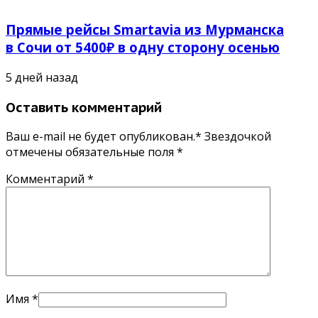
Прямые рейсы Smartavia из Мурманска
в Сочи от 5400₽ в одну сторону осенью
5 дней назад
Оставить комментарий
Ваш e-mail не будет опубликован.* Звездочкой
отмечены обязательные поля
*
Комментарий
*
Имя
*