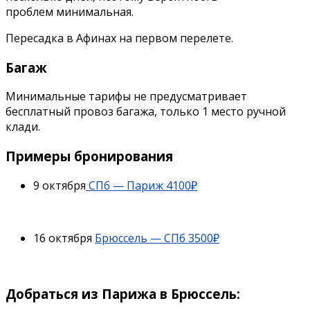
проблем минимальная.
Пересадка в Афинах на первом перелете.
Багаж
Минимальные тарифы не предусматривает
бесплатный провоз багажа, только 1 место ручной
клади.
Примеры бронирования
9 октября
СПб — Париж 4100₽
16 октября
Брюссель — СПб 3500₽
Добраться из Парижа в Брюссель: