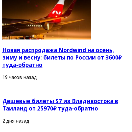
Новая распродажа Nordwind на осень,
зиму и весну: билеты по России от 3600₽
туда-обратно
19 часов назад
Дешевые билеты S7 из Владивостока в
Таиланд от 25970₽ туда-обратно
2 дня назад