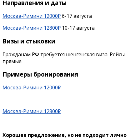
Направления и даты
Москва-Римини 12000₽
6-17 августа
Москва-Римини 12800₽
10-17 августа
Визы и стыковки
Гражданам РФ требуется шенгенская виза. Рейсы
прямые.
Примеры бронирования
Москва-Римини 12000₽
Москва-Римини 12800₽
Хорошее предложение, но не подходит лично