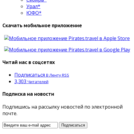
Урал*
ЮФО*
Скачать мобильное приложение
Читай нас в соцсетях
Подписаться
В Ленту RSS
3,303
Читателей
Подписка на новости
Подпишись на рассылку новостей по электронной
почте.