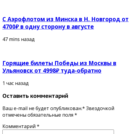
С Аэрофлотом из Минска в Н. Новгород от
4700₽ в одну сторону в августе
47 mins назад
Горящие билеты Победы из Москвы в
Ульяновск от 4998₽ туда-обратно
1 час назад
Оставить комментарий
Ваш e-mail не будет опубликован.* Звездочкой
отмечены обязательные поля
*
Комментарий
*