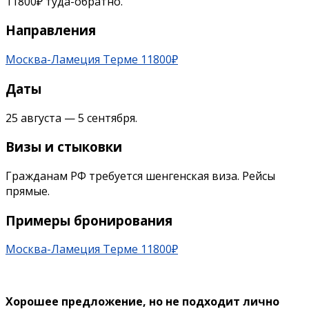
11800₽ туда-обратно.
Направления
Москва-Ламеция Терме 11800₽
Даты
25 августа — 5 сентября.
Визы и стыковки
Гражданам РФ требуется шенгенская виза. Рейсы
прямые.
Примеры бронирования
Москва-Ламеция Терме 11800₽
Хорошее предложение, но не подходит лично