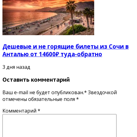
Дешевые и не горящие билеты из Сочи в
Анталью от 14600₽ туда-обратно
3 дня назад
Оставить комментарий
Ваш e-mail не будет опубликован.* Звездочкой
отмечены обязательные поля
*
Комментарий
*