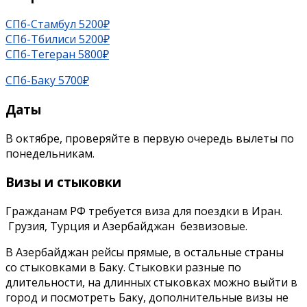
СПб-Стамбул 5200₽
СПб-Тбилиси 5200₽
СПб-Тегеран 5800₽
СПб-Баку 5700₽
Даты
В октябре, проверяйте в первую очередь вылеты по
понедельникам.
Визы и стыковки
Гражданам РФ требуется виза для поездки в Иран.
Грузия, Турция и Азербайджан безвизовые.
В Азербайджан рейсы прямые, в остальные страны
со стыковками в Баку. Стыковки разные по
длительности, на длинных стыковках можно выйти в
город и посмотреть Баку, дополнительные визы не