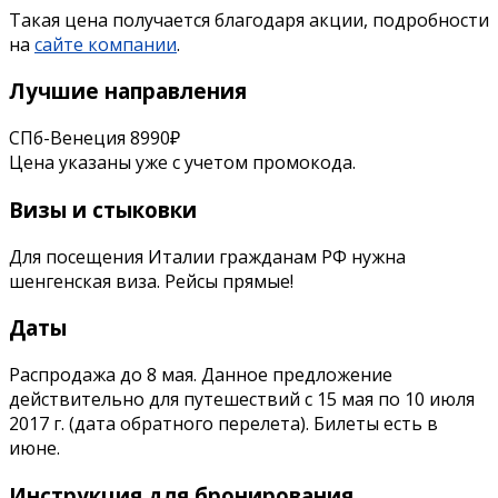
Такая цена получается благодаря акции, подробности
на
сайте компании
.
Лучшие направления
СПб-Венеция 8990₽
Цена указаны уже с учетом промокода.
Визы и стыковки
Для посещения Италии гражданам РФ нужна
шенгенская виза. Рейсы прямые!
Даты
Распродажа до 8 мая. Данное предложение
действительно для путешествий c 15 мая по 10 июля
2017 г. (дата обратного перелета). Билеты есть в
июне.
Инструкция для бронирования