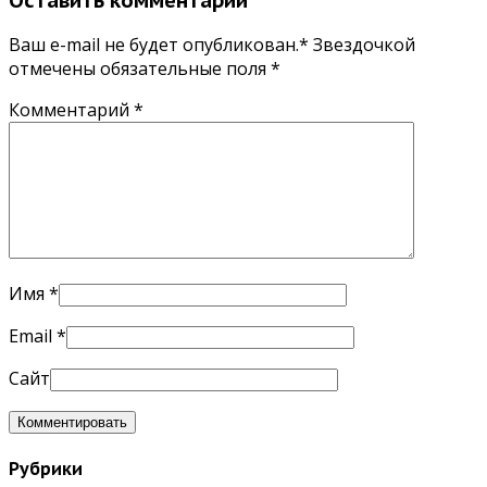
Ваш e-mail не будет опубликован.* Звездочкой
отмечены обязательные поля
*
Комментарий
*
Имя
*
Email
*
Сайт
Рубрики