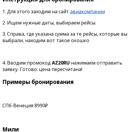
1. Для этого заходим на сайт
авиакомпании
2. Ищем нужные даты, выбираем рейсы.
3. Справа, где указана сумма за те рейсы, которые вы
выбрали, находим вот такое окошко
4. Вводим промокод
AZ20RU
нажимаем отправить
заявку. Готово: цена пересчитана!
Примеры бронирования
СПб-Венеция 8990₽
Мили