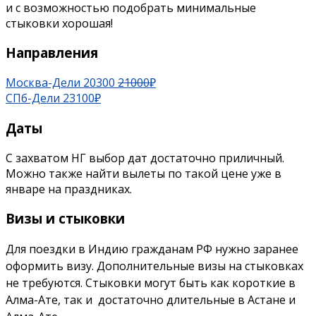
и с возможностью подобрать минимальные
стыковки хорошая!
Направления
Москва-Дели 20300
21000
₽
СПб-Дели 23100₽
Даты
С захватом НГ выбор дат достаточно приличный.
Можно также найти вылеты по такой цене уже в
январе на праздниках.
Визы и стыковки
Для поездки в Индию гражданам РФ нужно заранее
оформить визу. Дополнительные визы на стыковках
не требуются. Стыковки могут быть как короткие в
Алма-Ате, так и достаточно
длительные
в Астане и