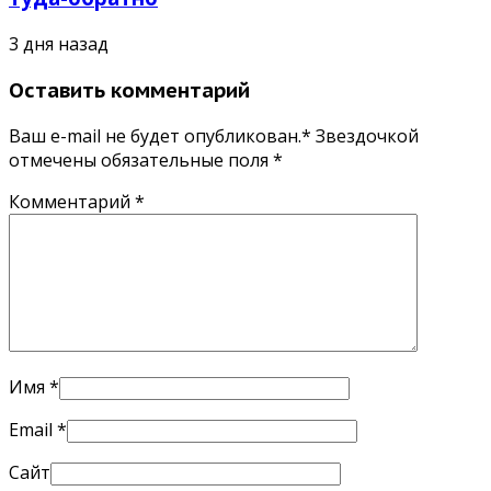
3 дня назад
Оставить комментарий
Ваш e-mail не будет опубликован.* Звездочкой
отмечены обязательные поля
*
Комментарий
*
Имя
*
Email
*
Сайт