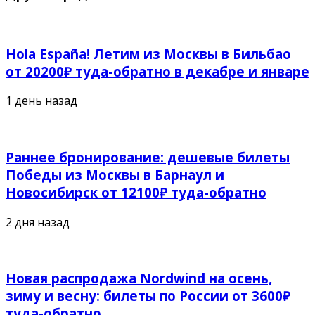
Hola España! Летим из Москвы в Бильбао
от 20200₽ туда-обратно в декабре и январе
1 день назад
Раннее бронирование: дешевые билеты
Победы из Москвы в Барнаул и
Новосибирск от 12100₽ туда-обратно
2 дня назад
Новая распродажа Nordwind на осень,
зиму и весну: билеты по России от 3600₽
туда-обратно