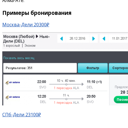
Алма-Ате.
Примеры бронирования
Москва-Дели 20300₽
СПб-Дели 23100₽