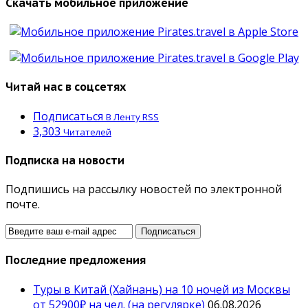
Скачать мобильное приложение
Читай нас в соцсетях
Подписаться
В Ленту RSS
3,303
Читателей
Подписка на новости
Подпишись на рассылку новостей по электронной
почте.
Последние предложения
Туры в Китай (Хайнань) на 10 ночей из Москвы
от 52900₽ на чел. (на регулярке)
06.08.2026