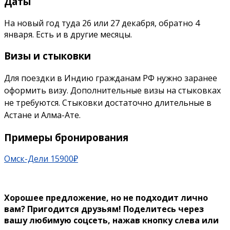
Даты
На новый год туда 26 или 27 декабря, обратно 4
января. Есть и в другие месяцы.
Визы и стыковки
Для поездки в Индию гражданам РФ нужно заранее
оформить визу. Дополнительные визы на стыковках
не требуются. Стыковки достаточно
длительные
в
Астане и Алма-Ате.
Примеры бронирования
Омск-Дели 15900₽
Хорошее предложение, но не подходит лично
вам? Пригодится друзьям!
Поделитесь через
вашу любимую соцсеть, нажав кнопку слева или