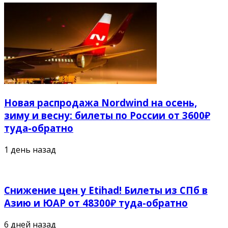
Новая распродажа Nordwind на осень,
зиму и весну: билеты по России от 3600₽
туда-обратно
1 день назад
Снижение цен у Etihad! Билеты из СПб в
Азию и ЮАР от 48300₽ туда-обратно
6 дней назад