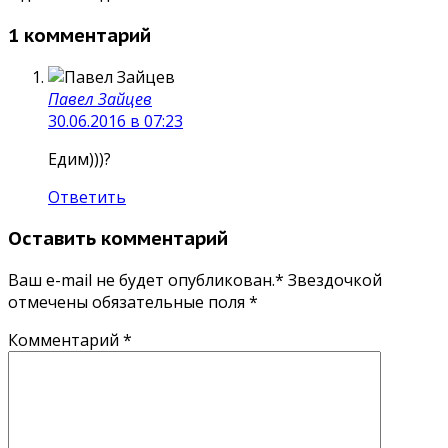
1 комментарий
Павел Зайцев
30.06.2016 в 07:23
Едим)))?
Ответить
Оставить комментарий
Ваш e-mail не будет опубликован.* Звездочкой
отмечены обязательные поля
*
Комментарий
*